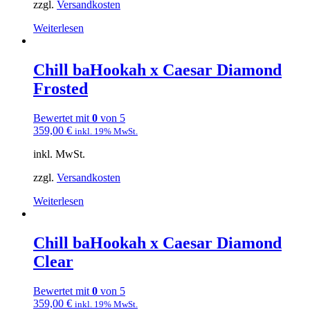
zzgl.
Versandkosten
Weiterlesen
Chill baHookah x Caesar Diamond
Frosted
Bewertet mit
0
von 5
359,00
€
inkl. 19% MwSt.
inkl. MwSt.
zzgl.
Versandkosten
Weiterlesen
Chill baHookah x Caesar Diamond
Clear
Bewertet mit
0
von 5
359,00
€
inkl. 19% MwSt.