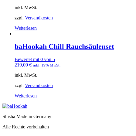
inkl. MwSt.
zzgl.
Versandkosten
Weiterlesen
baHookah Chill Rauchsäulenset
Bewertet mit
0
von 5
219,00
€
inkl. 19% MwSt.
inkl. MwSt.
zzgl.
Versandkosten
Weiterlesen
Shisha Made in Germany
Alle Rechte vorbehalten