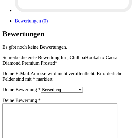
Bewertungen (0)
Bewertungen
Es gibt noch keine Bewertungen.
Schreibe die erste Bewertung für „Chill baHookah x Caesar
Diamond Premium Frosted“
Deine E-Mail-Adresse wird nicht veröffentlicht.
Erforderliche
Felder sind mit
*
markiert
Deine Bewertung
*
Deine Bewertung
*