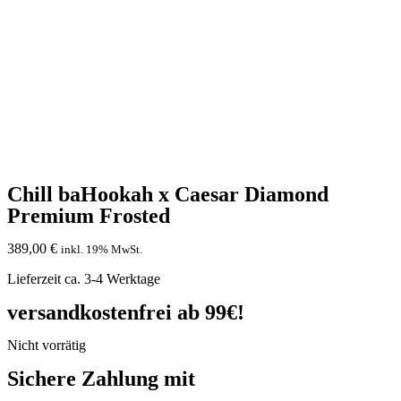
Chill baHookah x Caesar Diamond
Premium Frosted
389,00
€
inkl. 19% MwSt.
Lieferzeit ca. 3-4 Werktage
versandkostenfrei ab 99€!
Nicht vorrätig
Sichere Zahlung mit