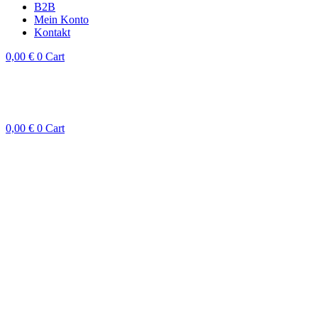
B2B
Mein Konto
Kontakt
0,00
€
0
Cart
0,00
€
0
Cart