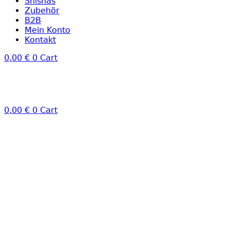
Shishas
Zubehör
B2B
Mein Konto
Kontakt
0,00
€
0
Cart
0,00
€
0
Cart