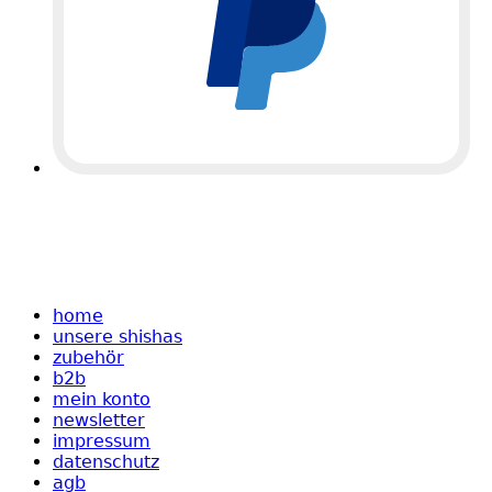
home
unsere shishas
zubehör
b2b
mein konto
newsletter
impressum
datenschutz
agb