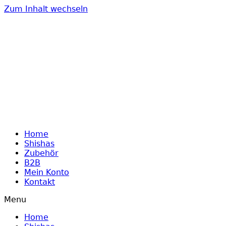
Zum Inhalt wechseln
Home
Shishas
Zubehör
B2B
Mein Konto
Kontakt
Menu
Home