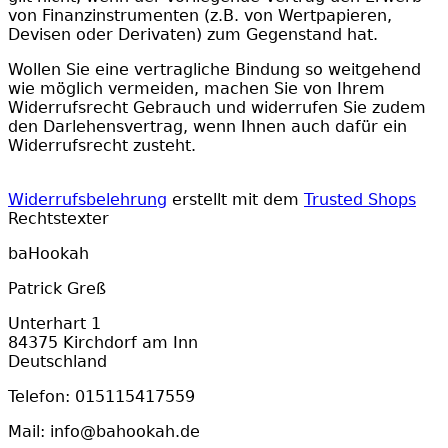
von Finanzinstrumenten (z.B. von Wertpapieren,
Devisen oder Derivaten) zum Gegenstand hat.
Wollen Sie eine vertragliche Bindung so weitgehend
wie möglich vermeiden, machen Sie von Ihrem
Widerrufsrecht Gebrauch und widerrufen Sie zudem
den Darlehensvertrag, wenn Ihnen auch dafür ein
Widerrufsrecht zusteht.
Widerrufsbelehrung
erstellt mit dem
Trusted Shops
Rechtstexter
baHookah
Patrick Greß
Unterhart 1
84375 Kirchdorf am Inn
Deutschland
Telefon: 015115417559
Mail: info@bahookah.de