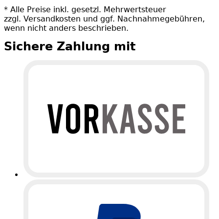
* Alle Preise inkl. gesetzl. Mehrwertsteuer
zzgl. Versandkosten und ggf. Nachnahmegebühren,
wenn nicht anders beschrieben.
Sichere Zahlung mit