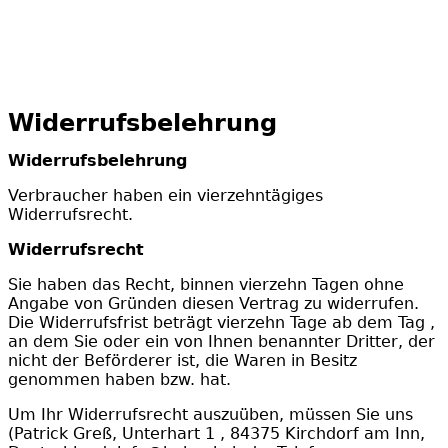
Widerrufsbelehrung
Widerrufsbelehrung
Verbraucher haben ein vierzehntägiges
Widerrufsrecht.
Widerrufsrecht
Sie haben das Recht, binnen vierzehn Tagen ohne
Angabe von Gründen diesen Vertrag zu widerrufen.
Die Widerrufsfrist beträgt vierzehn Tage ab dem Tag ,
an dem Sie oder ein von Ihnen benannter Dritter, der
nicht der Beförderer ist, die Waren in Besitz
genommen haben bzw. hat.
Um Ihr Widerrufsrecht auszuüben, müssen Sie uns
(Patrick Greß, Unterhart 1 , 84375 Kirchdorf am Inn,