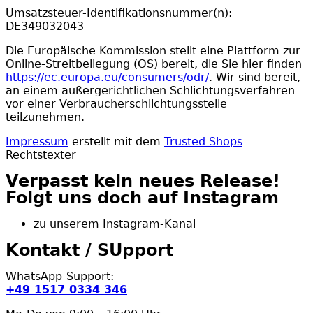
Umsatzsteuer-Identifikationsnummer(n):
DE349032043
Die Europäische Kommission stellt eine Plattform zur
Online-Streitbeilegung (OS) bereit, die Sie hier finden
https://ec.europa.eu/consumers/odr/
. Wir sind bereit,
an einem außergerichtlichen Schlichtungsverfahren
vor einer Verbraucherschlichtungsstelle
teilzunehmen.
Impressum
erstellt mit dem
Trusted Shops
Rechtstexter
Verpasst kein neues Release!
Folgt uns doch auf Instagram
zu unserem Instagram-Kanal
Kontakt / SUpport
WhatsApp-Support:
+49 1517 0334 346‬